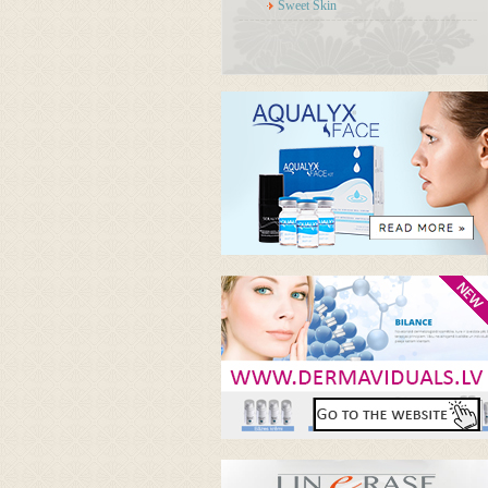
Sweet Skin