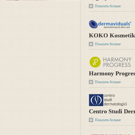
Показать больше
KOKO Kosmetikv
Показать больше
Harmony Progress
Показать больше
Centro Studi Derm
Показать больше