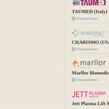
TAUMED (Italy)
Показать больше
CHARISMO (US
Показать больше
Marllor Biomedica
Показать больше
Jett Plasma Lift 