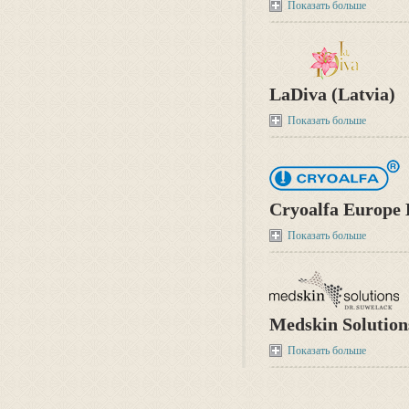
Показать больше
LaDiva (Latvia)
Показать больше
Cryoalfa Europe
Показать больше
Medskin Solution
Показать больше