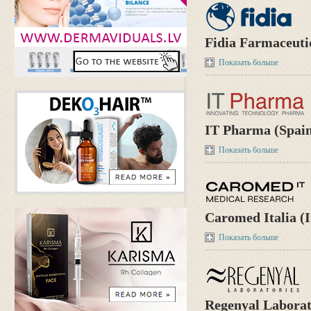
Fidia Farmaceutici
Показать больше
IT Pharma (Spai
Показать больше
Caromed Italia (I
Показать больше
Regenyal Laborato