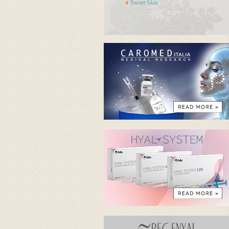
Sweet Skin