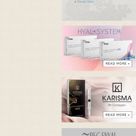
Sweet Skin