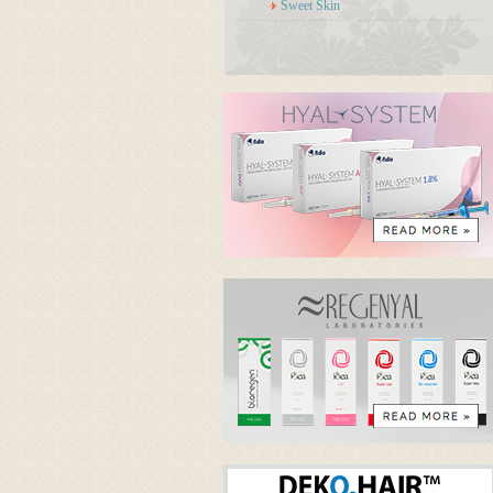
Sweet Skin