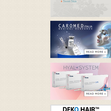
Sweet Skin