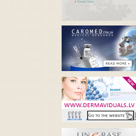
Sweet Skin