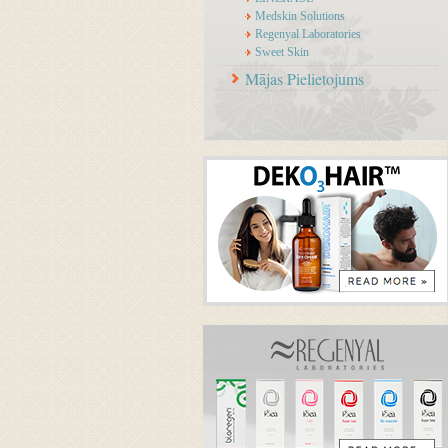
Medskin Solutions
Regenyal Laboratories
Sweet Skin
Mājas Pielietojums