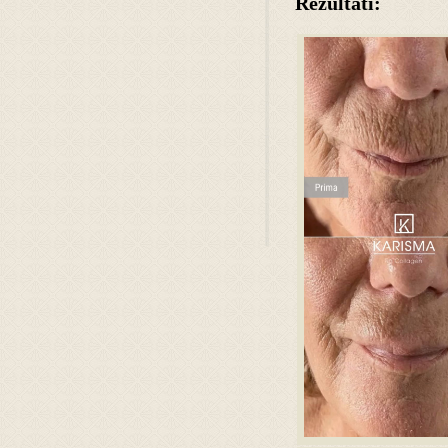
Rezultāti: