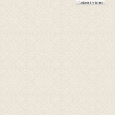
Apskatīt Produktus